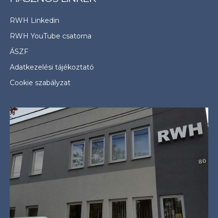
RWH Linkedin
RWH YouTube csatorna
ÁSZF
Adatkezelési tájékoztató
Cookie szabályzat