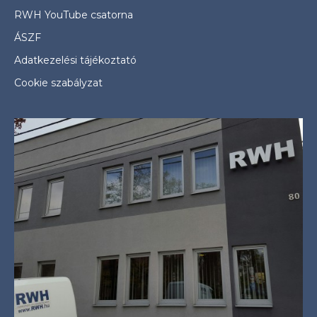
RWH YouTube csatorna
ÁSZF
Adatkezelési tájékoztató
Cookie szabályzat