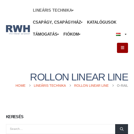
LINEÁRIS TECHNIKA
CSAPÁGY, CSAPÁGYHÁZ
KATALÓGUSOK
TÁMOGATÁS
FIÓKOM
ROLLON LINEAR LINE
HOME
LINEÁRIS TECHNIKA
ROLLON LINEAR LINE
O-RAIL
KERESÉS