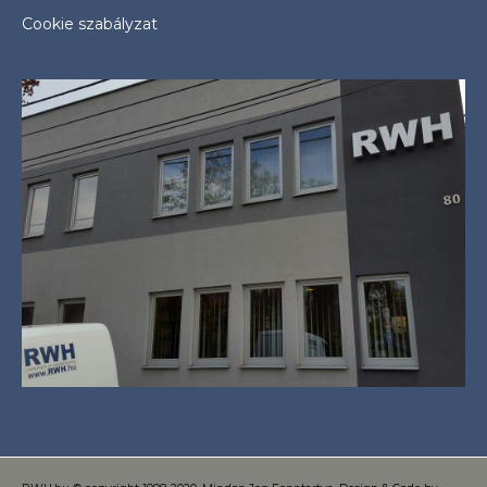
Cookie szabályzat