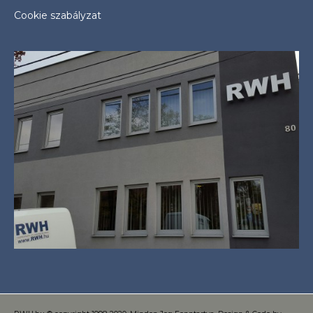
Cookie szabályzat