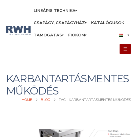
LINEÁRIS TECHNIKA
CSAPÁGY, CSAPÁGYHÁZ
KATALÓGUSOK
TÁMOGATÁS
FIÓKOM
KARBANTARTÁSMENTES
MŰKÖDÉS
HOME
BLOG
TAG -
KARBANTARTÁSMENTES MŰKÖDÉS