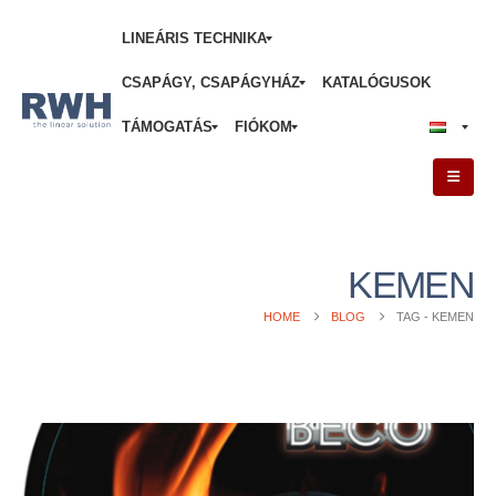
LINEÁRIS TECHNIKA
CSAPÁGY, CSAPÁGYHÁZ
KATALÓGUSOK
TÁMOGATÁS
FIÓKOM
KEMEN
HOME
BLOG
TAG -
KEMEN