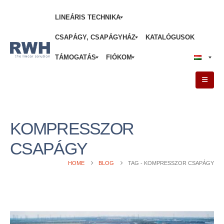
LINEÁRIS TECHNIKA
CSAPÁGY, CSAPÁGYHÁZ
KATALÓGUSOK
TÁMOGATÁS
FIÓKOM
KOMPRESSZOR
CSAPÁGY
HOME
BLOG
TAG -
KOMPRESSZOR CSAPÁGY