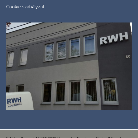
Cookie szabályzat